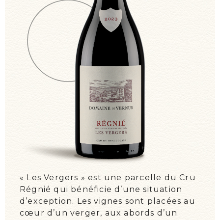
ON PARLE DE NOUS !
ÉVÉNEMENTS
« Les Vergers » est une parcelle du Cru
Régnié qui bénéficie d’une situation
d’exception. Les vignes sont placées au
cœur d’un verger, aux abords d’un