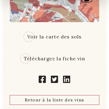
Voir la carte des sols
Téléchargez la fiche vin
Retour à la liste des vins