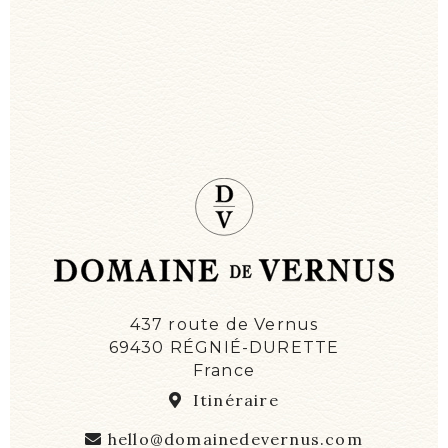
437 route de Vernus
69430 RÉGNIÉ-DURETTE
France
Itinéraire
hello@domainedevernus.com