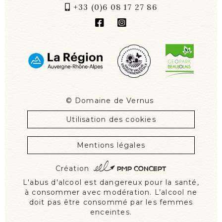
+33 (0)6 08 17 27 86
©
Domaine de Vernus
Utilisation des cookies
Mentions légales
PMP CONCEPT
Création
L'abus d'alcool est dangereux pour la santé,
à consommer avec modération. L’alcool ne
doit pas être consommé par les femmes
enceintes.