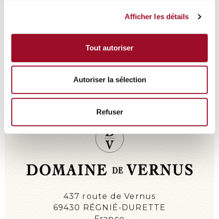
Afficher les détails
Tout autoriser
Autoriser la sélection
Refuser
DÉCOUVRIR NOS CUVÉES
EXIGENCE ET SAVOIR-FAIRE