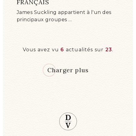
FRANÇAIS
James Suckling appartient à l'un des
principaux groupes …
Vous avez vu
6
actualités sur
23
.
Charger plus