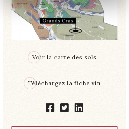
Voir la carte des sols
Téléchargez la fiche vin