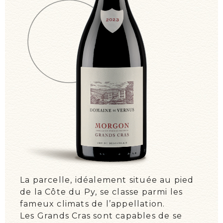
ON PARLE DE NOUS !
ÉVÉNEMENTS
La parcelle, idéalement située au pied
de la Côte du Py, se classe parmi les
fameux climats de l’appellation.
Les Grands Cras sont capables de se