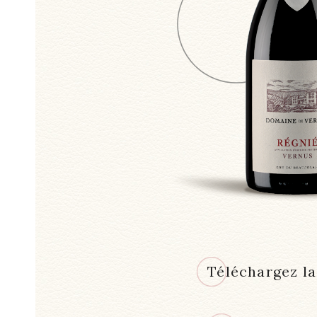
Téléchargez la