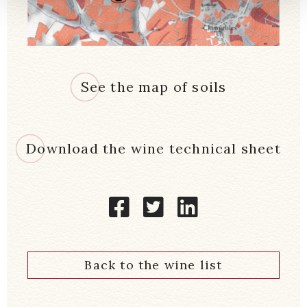
See the map of soils
Download the wine technical sheet
Back to the wine list